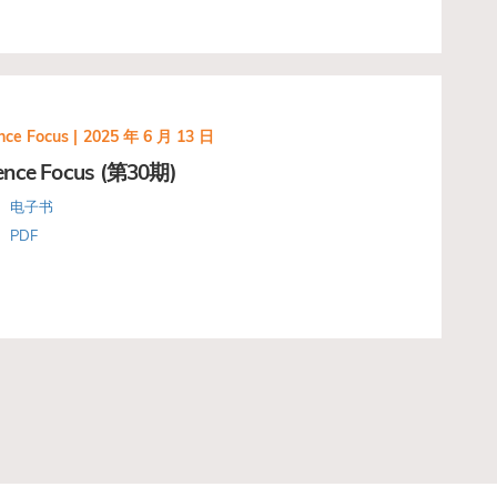
nce Focus |
2025 年 6 月 13 日
ence Focus (第30期)
电子书
PDF