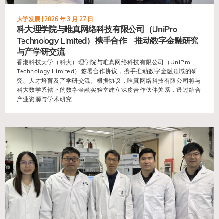
大学发展 |
2026 年 3 月 27 日
科大理学院与唯真网络科技有限公司（UniPro
Technology Limited）携手合作 推动数字金融研究
与产学研交流
香港科技大学（科大）理学院与唯真网络科技有限公司（UniPro
Technology Limited）签署合作协议，携手推动数字金融领域的研
究、人才培育及产学研交流。根据协议，唯真网络科技有限公司将与
科大数学系辖下的数字金融实验室建立深度合作伙伴关系，透过结合
产业资源与学术研究…
view