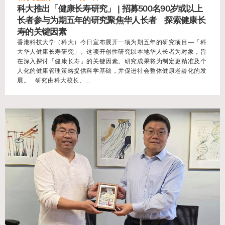
科大推出「健康长寿研究」 | 招募500名90岁或以上
长者参与为期五年的研究聚焦华人长者 探索健康长
寿的关键因素
香港科技大学（科大）今日宣布展开一项为期五年的研究项目—「科
大华人健康长寿研究」。这项开创性研究以本地华人长者为对象，旨
在深入探讨「健康长寿」的关键因素。研究成果将为制定更精准及个
人化的健康管理策略提供科学基础，并促进社会整体健康老龄化的发
展。 研究由科大校长、…
view