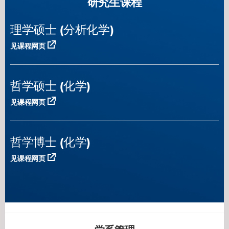
研究生课程
理学硕士 (分析化学)
见课程网页
哲学硕士 (化学)
见课程网页
哲学博士 (化学)
见课程网页