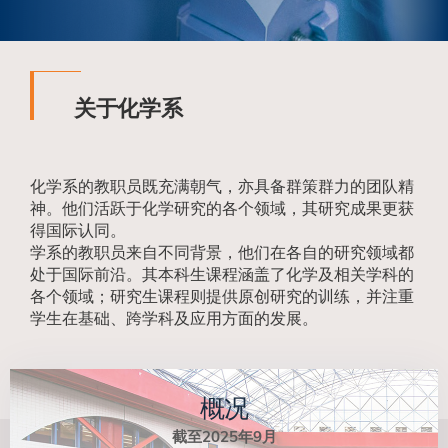
关于化学系
化学系的教职员既充满朝气，亦具备群策群力的团队精
神。他们活跃于化学研究的各个领域，其研究成果更获
得国际认同。
学系的教职员来自不同背景，他们在各自的研究领域都
处于国际前沿。其本科生课程涵盖了化学及相关学科的
各个领域；研究生课程则提供原创研究的训练，并注重
学生在基础、跨学科及应用方面的发展。
概况
截至2025年9月