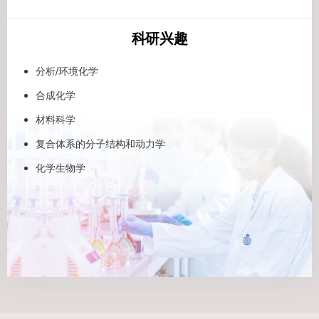
科研兴趣
分析/环境化学
合成化学
材料科学
复合体系的分子结构和动力学
化学生物学