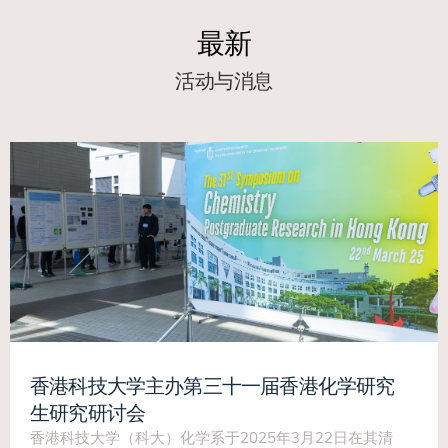
最新
活动与消息
香港科技大学主办第三十一届香港化学研究
生研究研讨会
香港科技大学（科大）化学系于2025年3月22日在其清