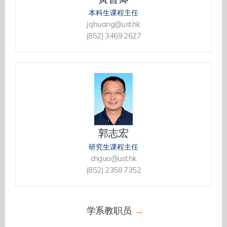
本科生课程主任
jqhuang@ust.hk
(852) 3469 2627
郭志宏
研究生课程主任
chguo@ust.hk
(852) 2358 7352
学系教职员