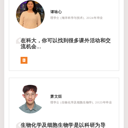
谭咏心
理学士 (海洋科学与技术), 2024年毕业
在科大，你可以找到很多课外活动和交
流机会...
萧文烜
理学士 (生物化学及细胞生物学), 2023年毕业
生物化学及细胞生物学是以科研为导