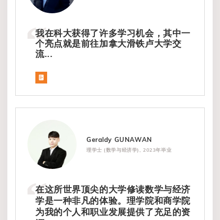
我在科大获得了许多学习机会，其中一
个亮点就是前往加拿大滑铁卢大学交
流...
Geraldy GUNAWAN
理学士 (数学与经济学), 2023年毕业
在这所世界顶尖的大学修读数学与经济
学是一种非凡的体验。理学院和商学院
为我的个人和职业发展提供了充足的资