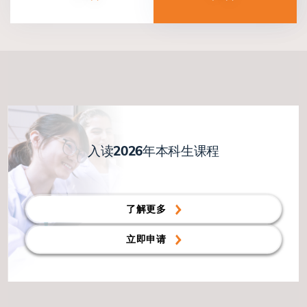
入读2026年本科生课程
了解更多
立即申请