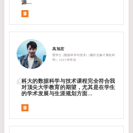
源...
高旭宏
理学士 (数据科学与技术) (额外主修计算机科
学), 2023年毕业
科大的数据科学与技术课程完全符合我
对顶尖大学教育的期望，尤其是在学生
的学术发展与生涯规划方面...