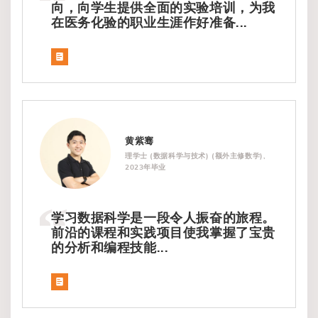
向，向学生提供全面的实验培训，为我
在医务化验的职业生涯作好准备...
黄紫骞
理学士 (数据科学与技术) (额外主修数学),
2023年毕业
学习数据科学是一段令人振奋的旅程。
前沿的课程和实践项目使我掌握了宝贵
的分析和编程技能...