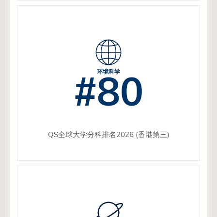
#80
环境科学
QS全球大学分科排名2026 (香港第三)