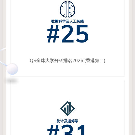
#25
数据科学及人工智能
QS全球大学分科排名2026 (香港第二)
#31
统计及运筹学