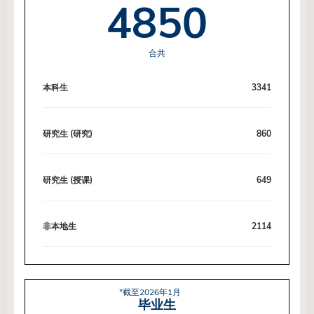
4850
合共
本科生
3341
研究生 (研究)
860
研究生 (授课)
649
非本地生
2114
*截至2026年1月
毕业生