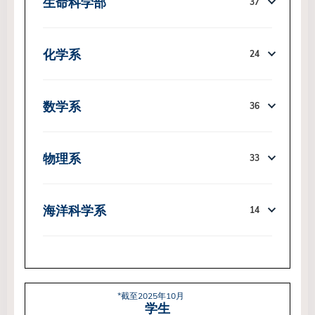
生命科学部
37
化学系
24
数学系
36
物理系
33
海洋科学系
14
*截至2025年10月
学生