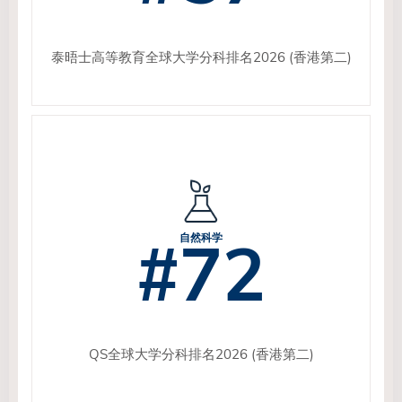
泰晤士高等教育全球大学分科排名2026 (香港第二)
#72
自然科学
QS全球大学分科排名2026 (香港第二)