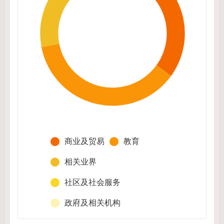
商业及贸易
教育
相关业界
社区及社会服务
政府及相关机构