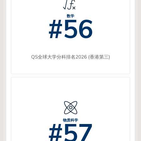
#56
数学
QS全球大学分科排名2026 (香港第三)
#57
物质科学