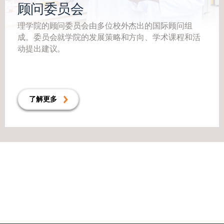
顾问委员会
理学院的顾问委员会由多位校外杰出的国际顾问组
成。委员会就学院的发展策略和方向、学术课程和活
动提出建议。
了解更多