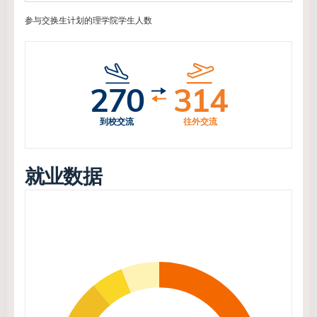
参与交换生计划的理学院学生人数
270
314
到校交流
往外交流
就业数据