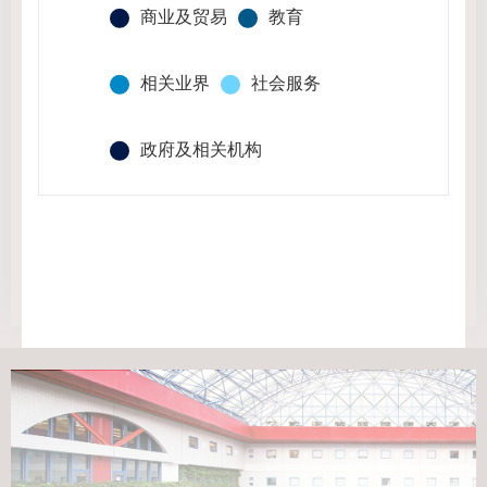
商业及贸易
教育
相关业界
社会服务
政府及相关机构