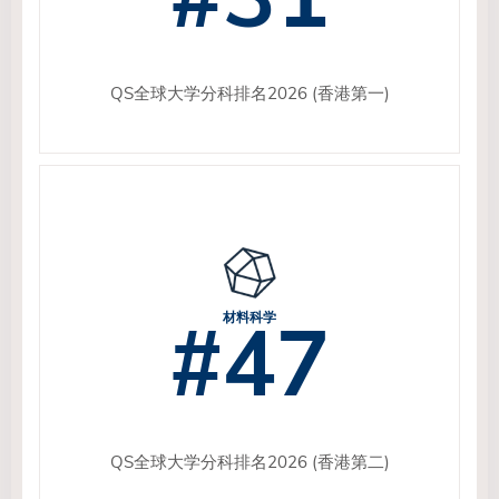
QS全球大学分科排名2026 (香港第一)
#47
材料科学
QS全球大学分科排名2026 (香港第二)