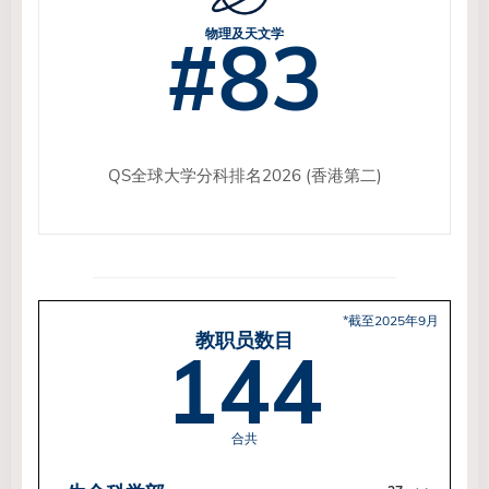
#83
物理及天文学
QS全球大学分科排名2026 (香港第二)
*截至2025年9月
教职员数目
144
合共