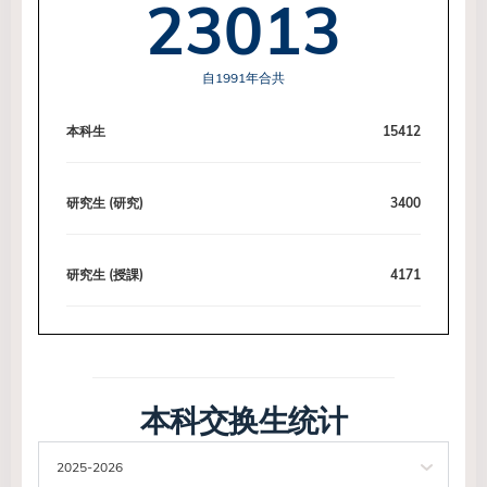
23013
自1991年合共
本科生
15412
研究生 (研究)
3400
研究生 (授課)
4171
本科交换生统计