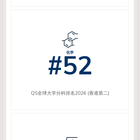
#52
化学
QS全球大学分科排名2026 (香港第二)