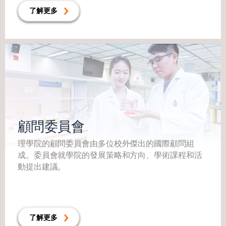
了解更多
顧問委員會
理學院的顧問委員會由多位校外傑出的國際顧問組
成。委員會就學院的發展策略和方向、學術課程和活
動提出建議。
了解更多