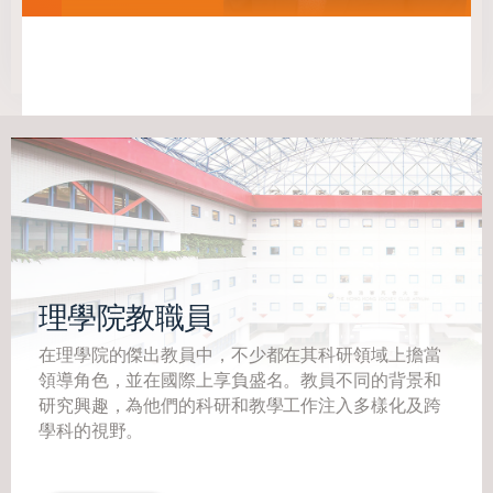
理學院教職員
在理學院的傑出教員中，不少都在其科研領域上擔當
領導角色，並在國際上享負盛名。教員不同的背景和
研究興趣，為他們的科研和教學工作注入多樣化及跨
學科的視野。