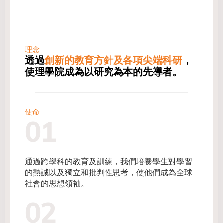
理念
透過
創新的教育方針及各項尖端科研
，
使理學院成為以研究為本的先導者。
使命
01
通過跨學科的教育及訓練，我們培養學生對學習
的熱誠以及獨立和批判性思考，使他們成為全球
社會的思想領袖。
02