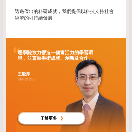
透過傑出的科研成就，我們提倡以科技支持社會
經濟的可持續發展。
理學院致力營造一個富活力的學習環
境，並著重學術成就、創新及合作。
王殷厚
理學院院長
了解更多