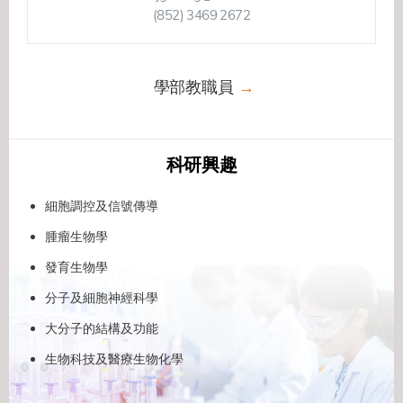
(852) 3469 2672
學部教職員
科研興趣
細胞調控及信號傳導
腫瘤生物學
發育生物學
分子及細胞神經科學
大分子的結構及功能
生物科技及醫療生物化學