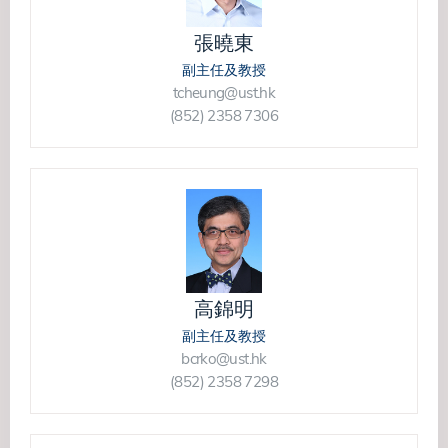
張曉東
副主任及教授
tcheung@ust.hk
(852) 2358 7306
高錦明
副主任及教授
bcrko@ust.hk
(852) 2358 7298