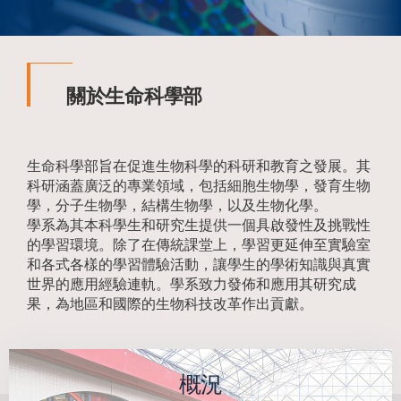
關於生命科學部
生命科學部旨在促進生物科學的科研和教育之發展。其
科研涵蓋廣泛的專業領域，包括細胞生物學，發育生物
學，分子生物學，結構生物學，以及生物化學。
學系為其本科學生和研究生提供一個具啟發性及挑戰性
的學習環境。除了在傳統課堂上，學習更延伸至實驗室
和各式各樣的學習體驗活動，讓學生的學術知識與真實
世界的應用經驗連軌。學系致力發佈和應用其研究成
果，為地區和國際的生物科技改革作出貢獻。
概況