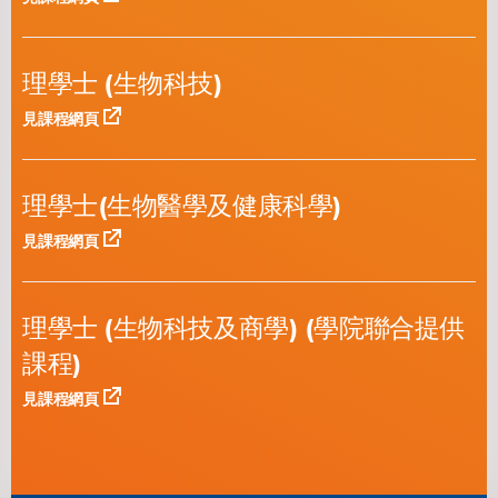
理學士 (生物科技)
見課程網頁
理學士(生物醫學及健康科學)
見課程網頁
理學士 (生物科技及商學) (學院聯合提供
課程)
見課程網頁