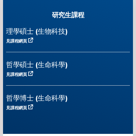
研究生課程
理學碩士 (生物科技)
見課程網頁
哲學碩士 (生命科學)
見課程網頁
哲學博士 (生命科學)
見課程網頁