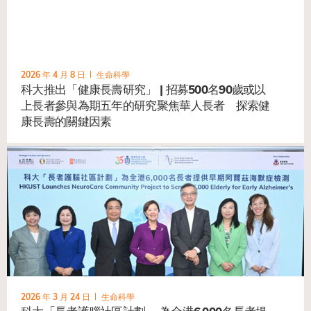
2026 年 4 月 8 日
生命科學
科大推出「健康長壽研究」 | 招募500名90歲或以
上長者參與為期五年的研究聚焦華人長者 探索健
康長壽的關鍵因素
2026 年 3 月 24 日
生命科學