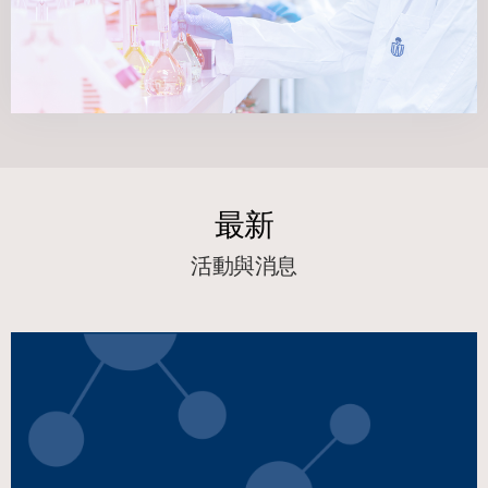
最新
活動與消息