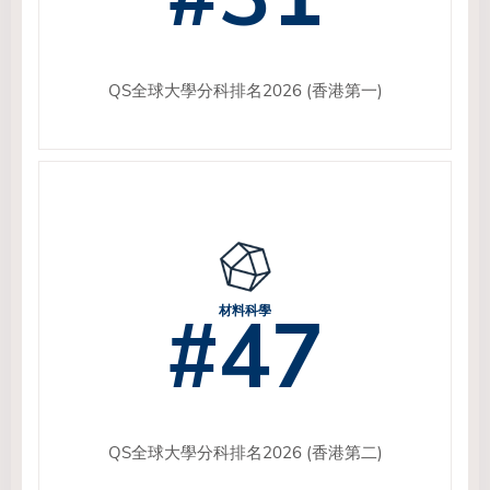
QS全球大學分科排名2026 (香港第一)
#47
材料科學
QS全球大學分科排名2026 (香港第二)