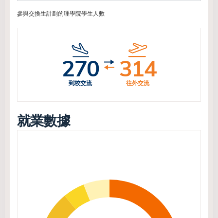
參與交換生計劃的理學院學生人數
270
314
到校交流
往外交流
就業數據