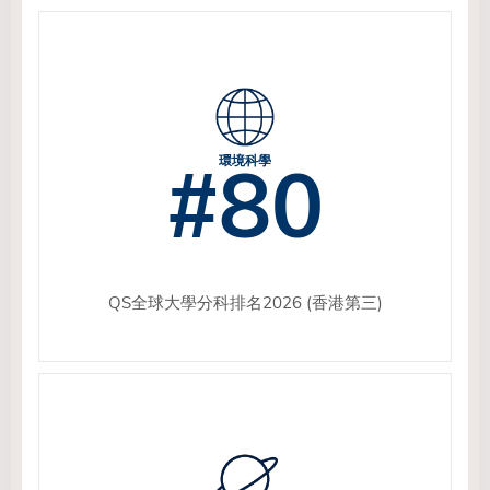
#80
環境科學
QS全球大學分科排名2026 (香港第三)