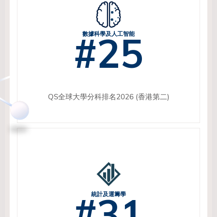
#25
數據科學及人工智能
QS全球大學分科排名2026 (香港第二)
#31
統計及運籌學