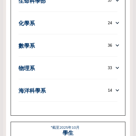
生命科學部
37
化學系
24
數學系
36
物理系
33
海洋科學系
14
*截至2025年10月
學生