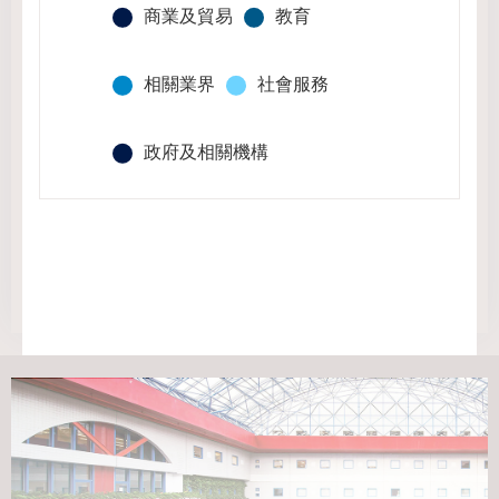
商業及貿易
教育
相關業界
社會服務
政府及相關機構