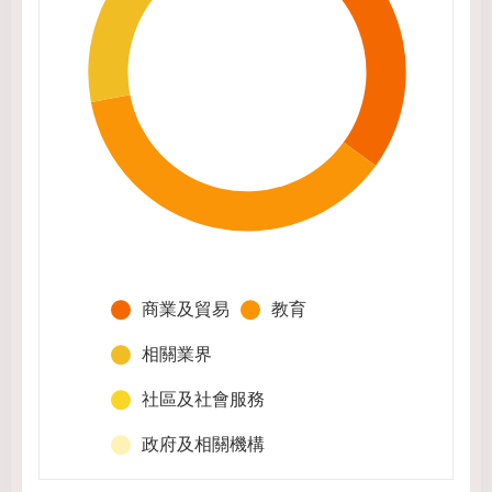
商業及貿易
教育
相關業界
社區及社會服務
政府及相關機構