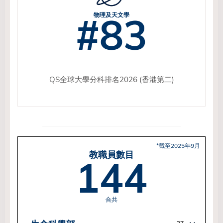
#83
物理及天文學
QS全球大學分科排名2026 (香港第二)
*截至2025年9月
教職員數目
144
合共