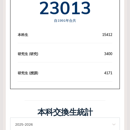
23013
自1991年合共
本科生
15412
研究生 (研究)
3400
研究生 (授課)
4171
本科交換生統計