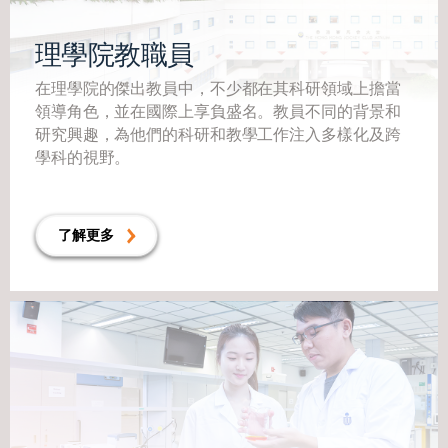
理學院教職員
在理學院的傑出教員中，不少都在其科研領域上擔當
領導角色，並在國際上享負盛名。教員不同的背景和
研究興趣，為他們的科研和教學工作注入多樣化及跨
學科的視野。
了解更多