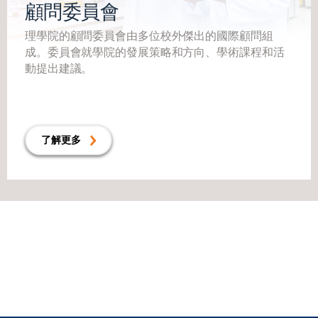
顧問委員會
理學院的顧問委員會由多位校外傑出的國際顧問組
成。委員會就學院的發展策略和方向、學術課程和活
動提出建議。
了解更多