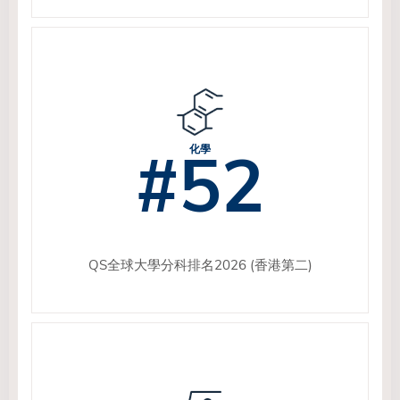
#52
化學
QS全球大學分科排名2026 (香港第二)