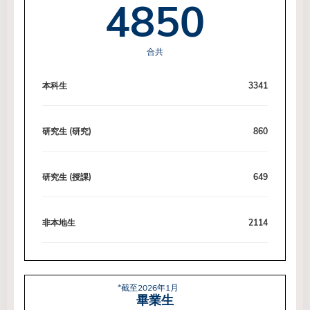
4850
合共
本科生
3341
研究生 (研究)
860
研究生 (授課)
649
非本地生
2114
*截至2026年1月
畢業生