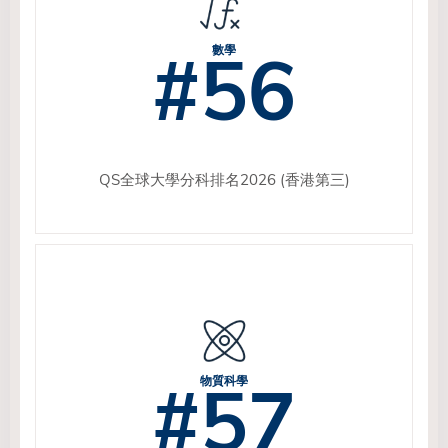
#56
數學
QS全球大學分科排名2026 (香港第三)
#57
物質科學