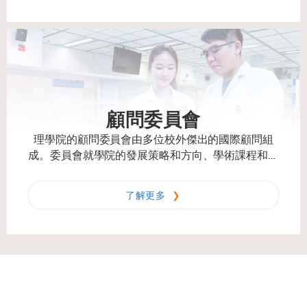
顧問委員會
理學院的顧問委員會由多位校外傑出的國際顧問組
成。委員會就學院的發展策略和方向、學術課程和活
動提出建議。
了解更多