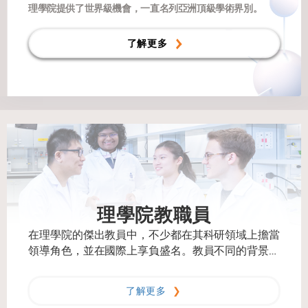
理學院提供了世界級機會，一直名列亞洲頂級學術界別。
了解更多
理學院教職員
在理學院的傑出教員中，不少都在其科研領域上擔當
領導角色，並在國際上享負盛名。教員不同的背景和
研究興趣，為他們的科研和教學工作注入多樣化及跨
學科的視野。
了解更多