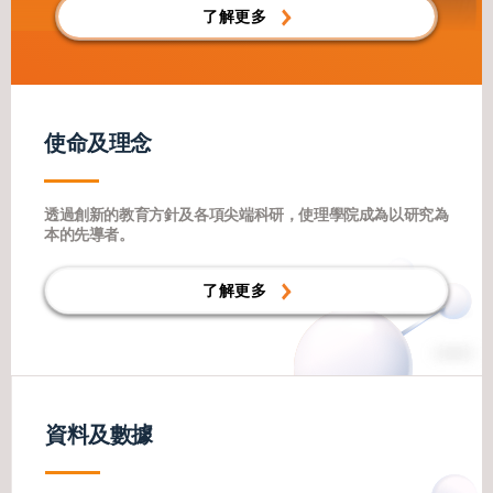
了解更多
使命及理念
透過創新的教育方針及各項尖端科研，使理學院成為以研究為
本的先導者。
了解更多
資料及數據