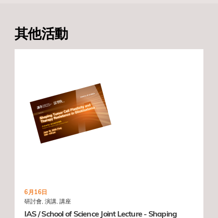
其他活動
6月16日
研討會, 演講, 講座
IAS / School of Science Joint Lecture - Shaping