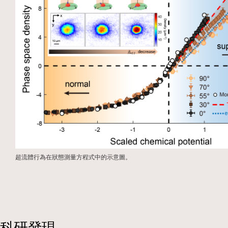
超流體行為在狀態測量方程式中的示意圖。
科研發現