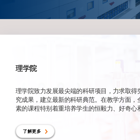
理学院
理学院致力发展最尖端的科研项目，力求取得
究成果，建立最新的科研典范。在教学方面，
素的课程特别着重培养学生的恒毅力、好奇心
了解更多