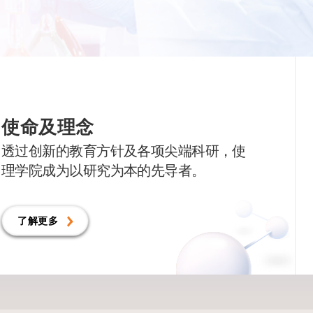
使命及理念
透过创新的教育方针及各项尖端科研，使
理学院成为以研究为本的先导者。
了解更多