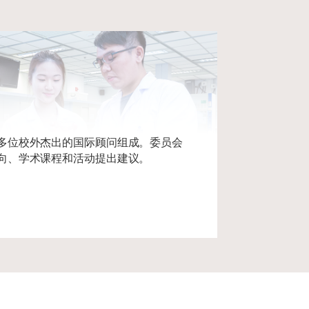
多位校外杰出的国际顾问组成。委员会
向、学术课程和活动提出建议。