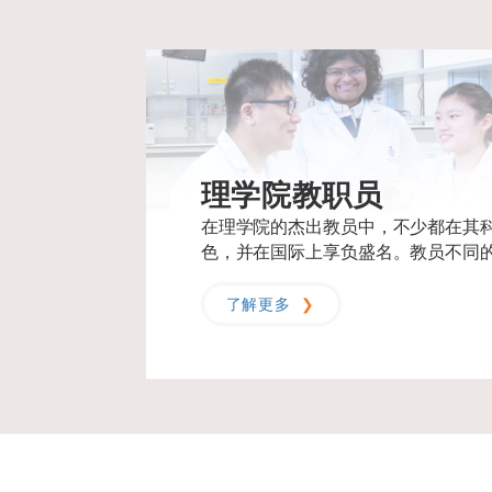
理学院教职员
在理学院的杰出教员中，不少都在其
色，并在国际上享负盛名。教员不同
们的科研和教学工作注入多样化及跨
了解更多