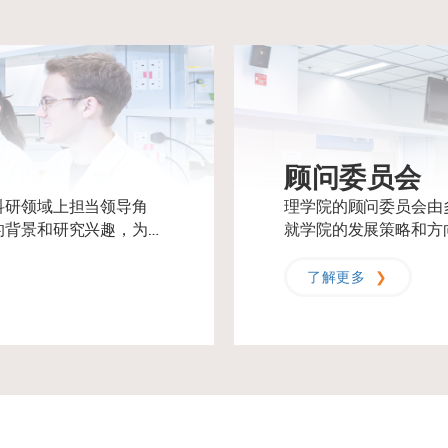
顾问委员会
科研领域上担当领导角
理学院的顾问委员会由
的背景和研究兴趣，为他
就学院的发展策略和方
学科的视野。
了解更多