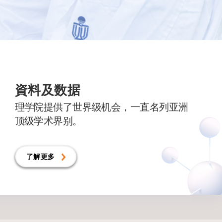
資料及数据
理学院提供了世界级机会，一直名列亚洲
顶级学术界别。
了解更多