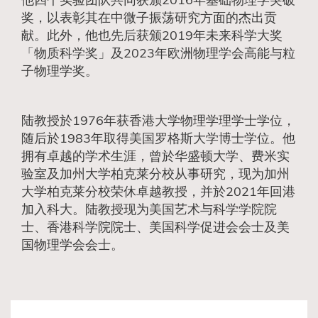
奖，以表彰其在中微子振荡研究方面的杰出贡
献。此外，他也先后获颁2019年未来科学大奖
「物质科学奖」及2023年欧洲物理学会高能与粒
子物理学奖。
陆教授於1976年获香港大学物理学理学士学位，
随后於1983年取得美国罗格斯大学博士学位。他
拥有卓越的学术生涯，曾於华盛顿大学、费米实
验室及加州大学柏克莱分校从事研究，现为加州
大学柏克莱分校荣休卓越教授，并於2021年回港
加入科大。陆教授现为美国艺术与科学学院院
士、香港科学院院士、美国科学促进会会士及美
国物理学会会士。