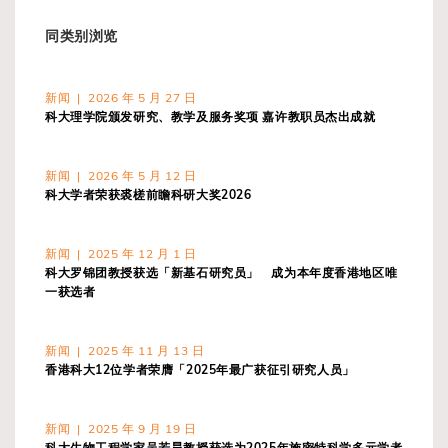
同类别浏览
新闻 | 2026 年 5 月 27 日
科大理学院颁发研究、教学及服务奖项 嘉许教职员杰出成就
新闻 | 2026 年 5 月 12 日
科大学者荣获裘槎前瞻科研大奖2026
新闻 | 2025 年 12 月 1 日
科大罗锦团教授获选「新基石研究员」 成为本年度香港地区唯
一获选者
新闻 | 2025 年 11 月 13 日
香港科大12位学者荣膺「2025年最广获征引研究人员」
新闻 | 2025 年 9 月 19 日
科大生物工程学家吴若昊教授获选为2025年施密特科学多元学者