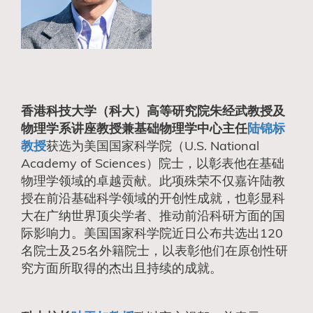
香港科技大学（科大）高等研究院朱经武教授及
物理学系讲座教授兼基础物理学中心主任
陆锦标
教授
获选为美国国家科学院（U.S. National
Academy of Sciences）院士，以彰表他在基础
物理学领域的卓越贡献。此项殊荣不仅嘉许陆教
授在前沿基础科学领域的开创性成就，也彰显科
大在广纳世界顶尖学者、推动前沿科研方面的国
际影响力。美国国家科学院近日公布共选出120
名院士及25名外籍院士，以表彰他们在原创性研
究方面所取得的杰出且持续的成就。