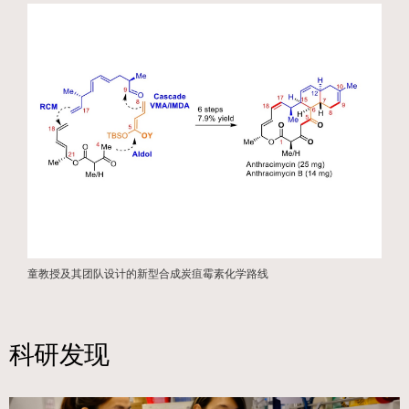
童教授及其团队设计的新型合成炭疽霉素化学路线
科研发现