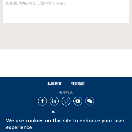
疾病机理的研究上，取得重大突破...
私隱政策
网页指南
关注科大
Facebook
LinkedIn
Instagram
Youtube
Wechat
We use cookies on this site to enhance your user
© 版权属香港科技大学所有
experience