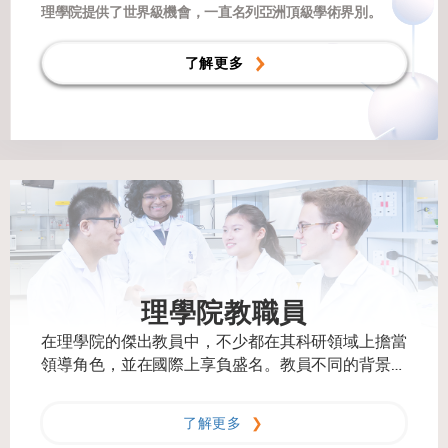
理學院提供了世界級機會，一直名列亞洲頂級學術界別。
了解更多
理學院教職員
在理學院的傑出教員中，不少都在其科研領域上擔當
領導角色，並在國際上享負盛名。教員不同的背景和
研究興趣，為他們的科研和教學工作注入多樣化及跨
學科的視野。
了解更多