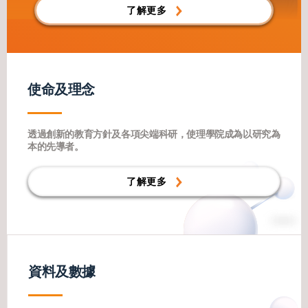
了解更多
使命及理念
透過創新的教育方針及各項尖端科研，使理學院成為以研究為
本的先導者。
了解更多
資料及數據