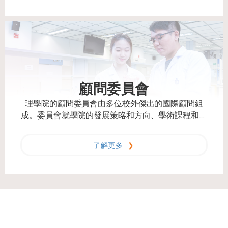
顧問委員會
理學院的顧問委員會由多位校外傑出的國際顧問組
成。委員會就學院的發展策略和方向、學術課程和活
動提出建議。
了解更多