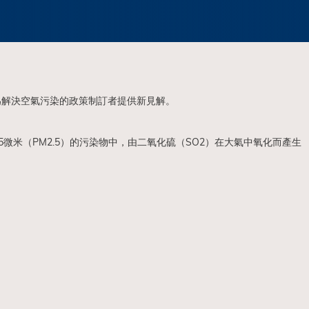
為解決空氣污染的政策制訂者提供新見解。
微米（PM2.5）的污染物中，由二氧化硫（SO2）在大氣中氧化而產生