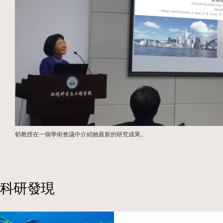
郁教授在一個學術會議中介紹她最新的研究成果。
科研發現