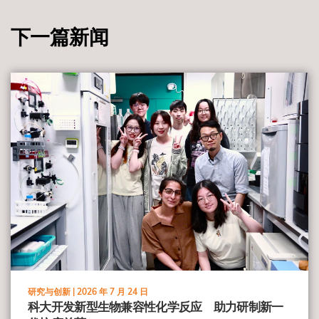
下一篇新闻
view
研究与创新 |
2026 年 7 月 24 日
科大开发新型生物兼容性化学反应 助力研制新一