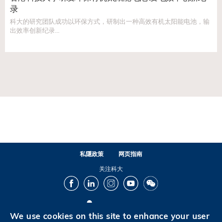
录
科大的研究团队成功以环保方式，研制出一种高效有机太阳能电池，输
出效率创新纪录...
私隱政策
网页指南
关注科大
Facebook
LinkedIn
Instagram
Youtube
Wechat
We use cookies on this site to enhance your user