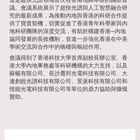
議。會議系統展示了超快光譜與人工智慧融合研
究的最新成果，為推動內地與香港的科研合作提
供了寶貴契機，切實促進了香港青年科學家與內
地科研團隊的深度交流，有助於構建香港─內地
協同發展的長效機制，並進一步強化香港在中美
學術交流與合作中的橋樑與樞紐作用。
會議得到了香港科技大學首席副校長辦公室、香
港大學內地事務處等科研機構的大力支持，以及
蘇暢有限公司、長沙麓邦光電科技有限公司、大
連創銳光譜科技有限公司、景派科技有限公司和
悅能光電科技有限公司等單位的鼎力協助與慷慨
贊助。