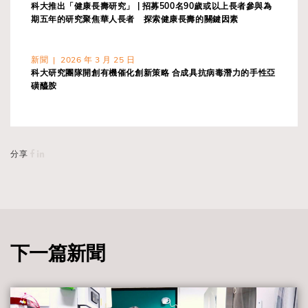
科大推出「健康長壽研究」 | 招募500名90歲或以上長者參與為
期五年的研究聚焦華人長者 探索健康長壽的關鍵因素
新聞 | 2026 年 3 月 25 日
科大研究團隊開創有機催化創新策略 合成具抗病毒潛力的手性亞
磺醯胺
分享
下一篇新聞
view