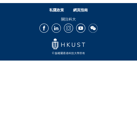
私隱政策
網頁指南
關注科大
Facebook
LinkedIn
Instagram
Youtube
Wechat
© 版權屬香港科技大學所有
Footer
Footer
Footer
Footer