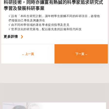
科研技術，同時亦讓富有熱誠的科學家追求研究式
學習及發展科研事業
√ 設有「本科生研究計劃」讓年輕學生接觸不同的科研項目，啟發他
們發掘自己專長及興趣所在
√ 由不同科學領域的著名學者提供指導及意見
√ 世界頂尖的研究基地，配以最先進的設備和現代科技
更多詳情
上一頁
下一頁