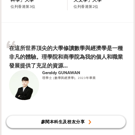
位列香港第3位
位列香港第2位
在這所世界頂尖的大學修讀數學與經濟學是一種
非凡的體驗。理學院和商學院為我的個人和職業
發展提供了充足的資源...
Geraldy GUNAWAN
理學士 (數學與經濟學), 2023年畢業
參閱本科生及校友分享