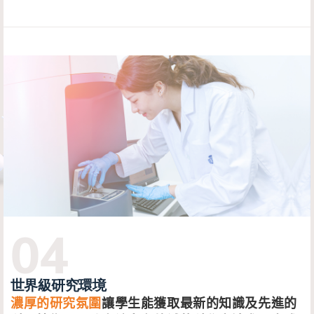
世界級研究環境
濃厚的研究氛圍
讓學生能獲取最新的知識及先進的