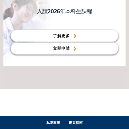
入讀2026年本科生課程
了解更多
立即申請
私隱政策
網頁指南