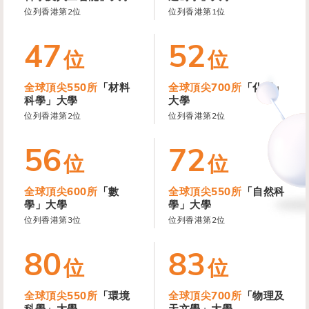
位列香港第2位
位列香港第1位
47
52
位
位
全球頂尖550所
「材料
全球頂尖700所
「化學」
科學」大學
大學
位列香港第2位
位列香港第2位
56
72
位
位
全球頂尖600所
「數
全球頂尖550所
「自然科
學」大學
學」大學
位列香港第3位
位列香港第2位
80
83
位
位
全球頂尖550所
「環境
全球頂尖700所
「物理及
科學」大學
天文學」大學