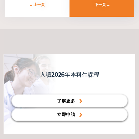
上一頁
下一頁
入讀2026年本科生課程
了解更多
立即申請