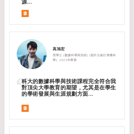
源...
高旭宏
理學士 (數據科學與技術) (額外主修計算機科
學), 2023年畢業
科大的數據科學與技術課程完全符合我
對頂尖大學教育的期望，尤其是在學生
的學術發展與生涯規劃方面...