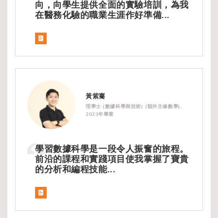
向，向學生提供全面的實驗培訓，為我
在醫務化驗的職業生涯作好準備...
黃紫騫
理學士 (數據科學與技術) (額外主修數學),
2023年畢業
學習數據科學是一段令人振奮的旅程。
前沿的課程和實踐項目使我掌握了寶貴
的分析和編程技能...