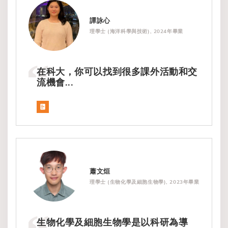
譚詠心
理學士 (海洋科學與技術), 2024年畢業
在科大，你可以找到很多課外活動和交
流機會...
蕭文烜
理學士 (生物化學及細胞生物學), 2023年畢業
生物化學及細胞生物學是以科研為導