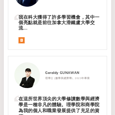
我在科大獲得了許多學習機會，其中一
個亮點就是前往加拿大滑鐵盧大學交
流...
Geraldy GUNAWAN
理學士 (數學與經濟學), 2023年畢業
在這所世界頂尖的大學修讀數學與經濟
學是一種非凡的體驗。理學院和商學院
為我的個人和職業發展提供了充足的資