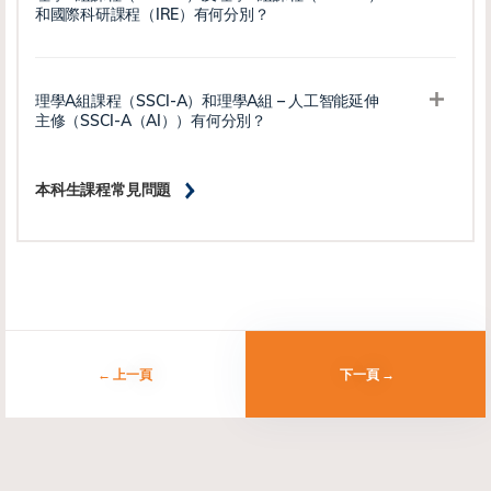
和國際科研課程（IRE）有何分別？
理學A組課程（SSCI-A）和理學A組 – 人工智能延伸
主修（SSCI-A（AI））有何分別？
本科生課程常見問題
上一頁
下一頁