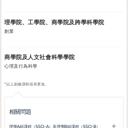
理學院、工學院、商學院及跨學科學院
創業
商學院及人文社會科學學院
心理及行為科學
*以上副修課程或有更改。
相關問題
理學A組課程（SSCI-A）及理學B組課程（SSCI-B）