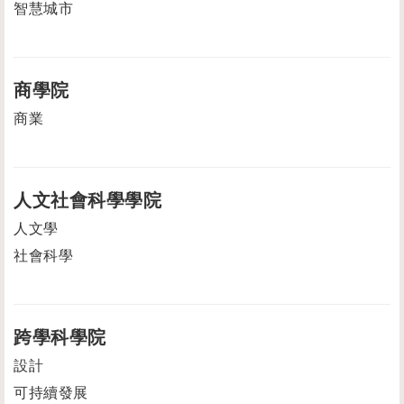
智慧城市
商學院
商業
人文社會科學學院
人文學
社會科學
跨學科學院
設計
可持續發展