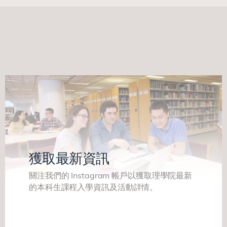
獲取最新資訊
關注我們的 Instagram 帳戶以獲取理學院最新
的本科生課程入學資訊及活動詳情。