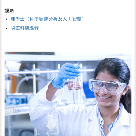
課程
理學士（科學數據分析及人工智能）
國際科研課程