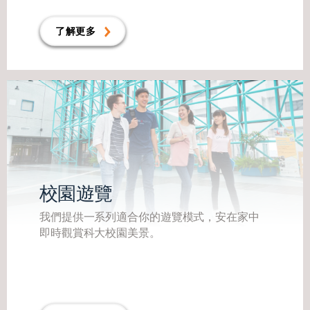
了解更多
校園遊覽
我們提供一系列適合你的遊覽模式，安在家中
即時觀賞科大校園美景。