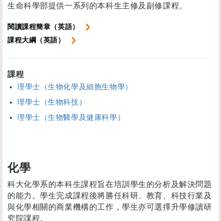
生命科學部提供一系列的本科生主修及副修課程。
閱讀課程簡章（英語）
課程大綱（英語）
課程
理學士（生物化學及細胞生物學）
理學士（生物科技）
理學士（生物醫學及健康科學）
化學
科大化學系的本科生課程旨在培訓學生的分析及解決問題
的能力。學生完成課程後將勝任科研、教育、科技行業及
與化學相關的商業機構的工作，學生亦可選擇升學修讀研
究院課程。