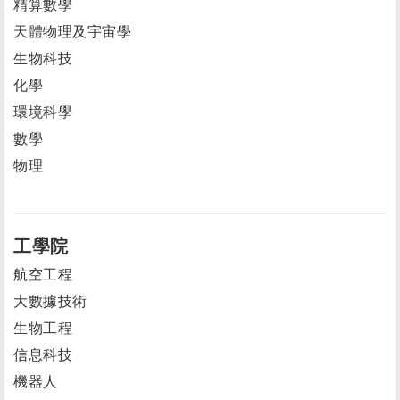
精算數學
天體物理及宇宙學
生物科技
化學
環境科學
數學
物理
工學院
航空工程
大數據技術
生物工程
信息科技
機器人