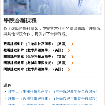
學院合辦課程
為了鼓勵跨學科學習，並豐富本科生的學習體驗，理學院
與其他學院合作，提供以下合辦課程。
觀看課程影片（生物科技及商學）（英語）
觀看課程影片（數學與經濟學）（英語）
閱讀課程簡章（生物科技及商學）（英語）
閱讀課程簡章（數據科學與技術）（英語）
閱讀課程簡章（數學與經濟學）（英語）
課程
理學士（生物科技及商學）（理學院與商學院合辦課程）
理學士（數據科學與技術）（理學院與工學院合辦課程）