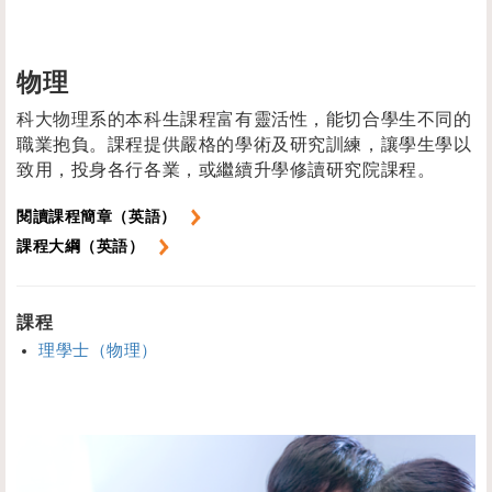
物理
科大物理系的本科生課程富有靈活性，能切合學生不同的
職業抱負。課程提供嚴格的學術及研究訓練，讓學生學以
致用，投身各行各業，或繼續升學修讀研究院課程。
閱讀課程簡章（英語）
課程大綱（英語）
課程
理學士（物理）