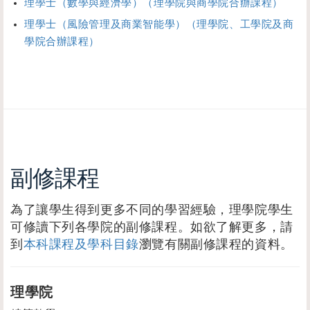
理學士（數學與經濟學）（理學院與商學院合辦課程）
理學士（風險管理及商業智能學）（理學院、工學院及商
學院合辦課程）
副修課程
為了讓學生得到更多不同的學習經驗，理學院學生
可修讀下列各學院的副修課程。如欲了解更多，請
到
本科課程及學科目錄
瀏覽有關副修課程的資料。
理學院