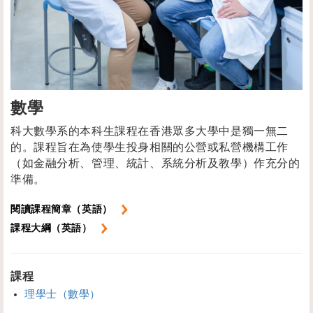
數學
科大數學系的本科生課程在香港眾多大學中是獨一無二
的。課程旨在為使學生投身相關的公營或私營機構工作
（如金融分析、管理、統計、系統分析及教學）作充分的
準備。
閱讀課程簡章（英語）
課程大綱（英語）
課程
理學士（數學）