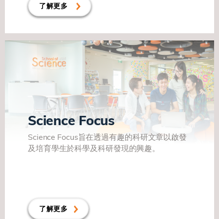
了解更多
Science Focus
Science Focus旨在透過有趣的科研文章以啟發
及培育學生於科學及科研發現的興趣。
了解更多