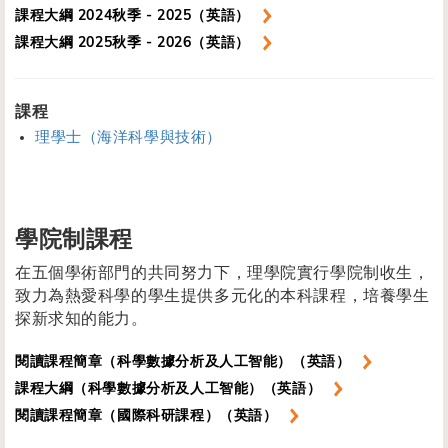
課程大綱 2024秋季 - 2025（英語）
課程大綱 2025秋季 - 2026（英語）
課程
理學士（海洋科學與技術）
學院制課程
在五個學術部門的共同努力下，理學院實行學院制收生，
致力為熱愛科學的學生提供多元化的本科課程，培養學生
探新求知的能力。
閱讀課程簡章（科學數據分析及人工智能）（英語）
課程大綱（科學數據分析及人工智能）（英語）
閱讀課程簡章（國際科研課程）（英語）