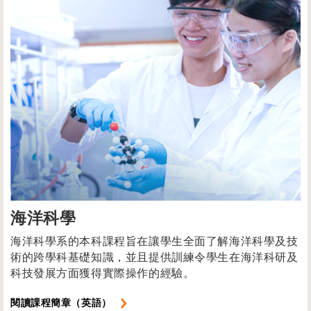
海洋科學
海洋科學系的本科課程旨在讓學生全面了解海洋科學及技
術的跨學科基礎知識，並且提供訓練令學生在海洋科研及
科技發展方面獲得實際操作的經驗。
閱讀課程簡章（英語）