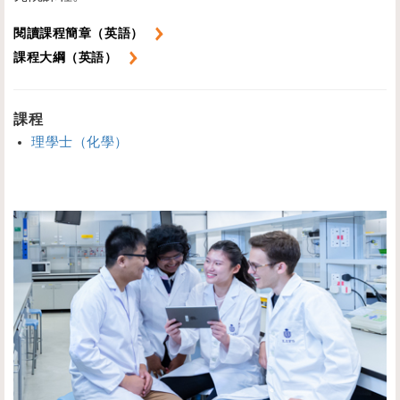
閱讀課程簡章（英語）
課程大綱（英語）
課程
理學士（化學）