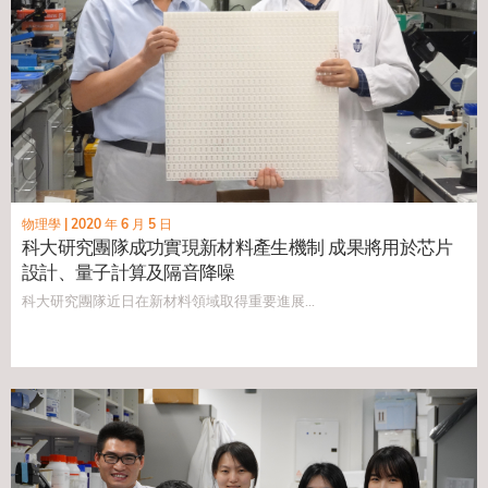
物理學
|
2020 年 6 月 5 日
科大研究團隊成功實現新材料產生機制 成果將用於芯片
設計、量子計算及隔音降噪
科大研究團隊近日在新材料領域取得重要進展...