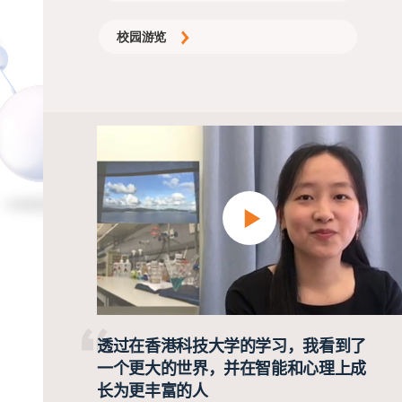
校园游览
透过在香港科技大学的学习，我看到了
一个更大的世界，并在智能和心理上成
长为更丰富的人