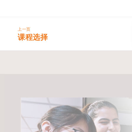
上一页
课程选择