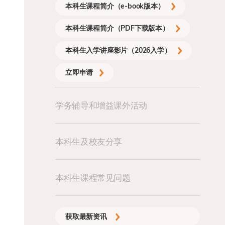
本科生课程简介（e-book版本）
本科生课程简介（PDF下载版本）
本科生入学讲座影片（2026入学）
立即申请
学务辅导和增益课外活动
本科生及校友分享
本科生课程常见问题
获取最新资讯