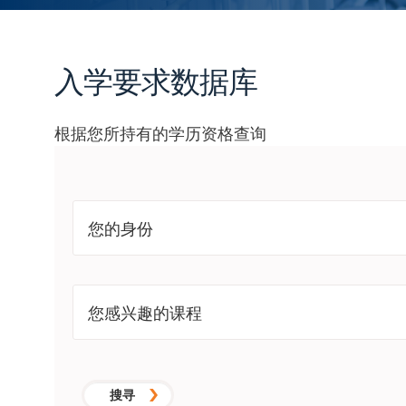
入学要求数据库
根据您所持有的学历资格查询