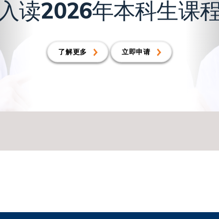
入读2026年本科生课
了解更多
立即申请