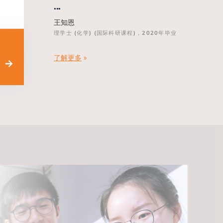
...
王知恩
理学士 (化学) (国际科研课程)，2020年毕业
了解更多
»