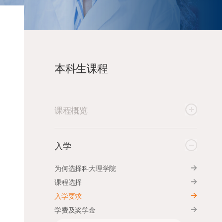
本科生课程
课程概览
入学
为何选择科大理学院
课程选择
入学要求
学费及奖学金