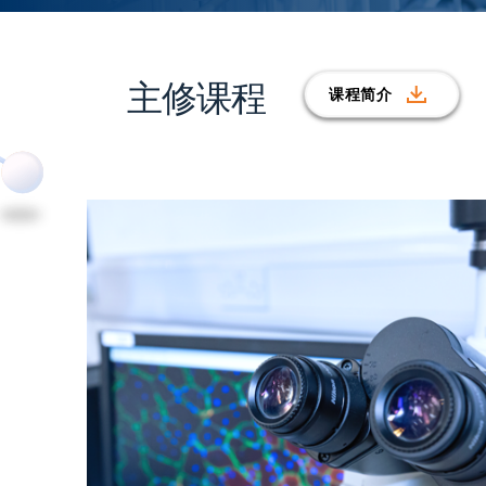
主修课程
课程简介