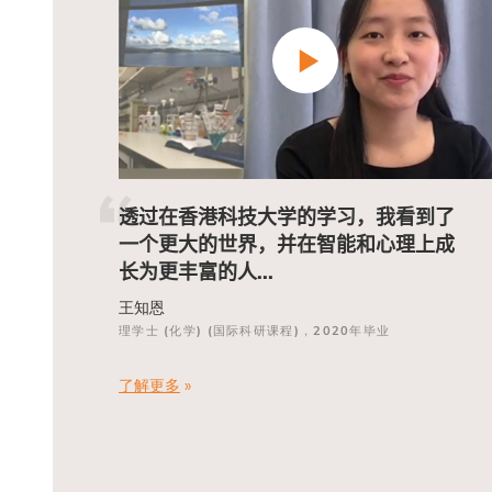
透过在香港科技大学的学习，我看到了
一个更大的世界，并在智能和心理上成
长为更丰富的人
...
王知恩
理学士 (化学) (国际科研课程)，2020年毕业
了解更多
»