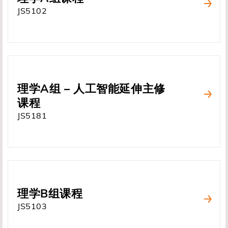
JS5102
理学A组 – 人工智能延伸主修
课程
JS5181
理学B组课程
JS5103