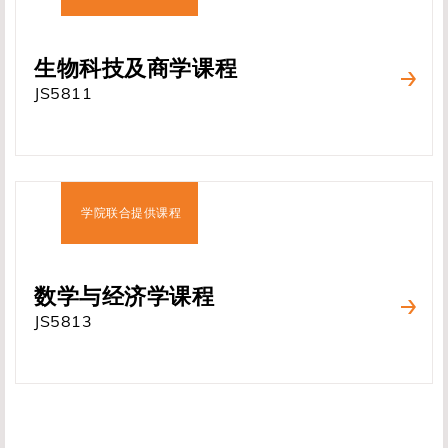
生物科技及商学课程
JS5811
数学与经济学课程
JS5813