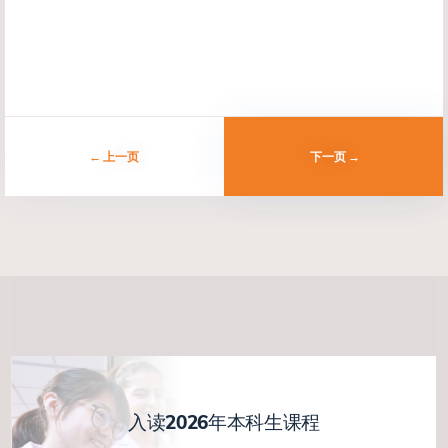
上一页
下一页
入读2026年本科生课程