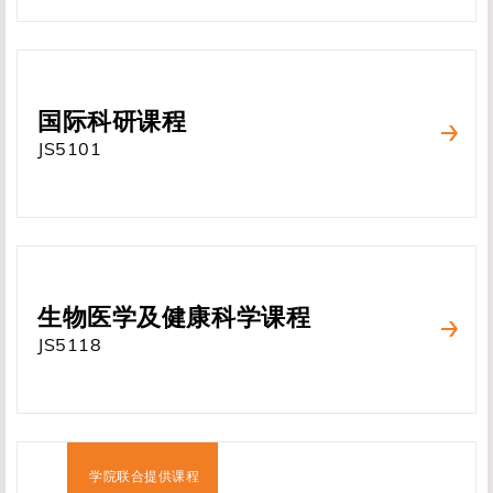
国际科研课程
JS5101
生物医学及健康科学课程
JS5118