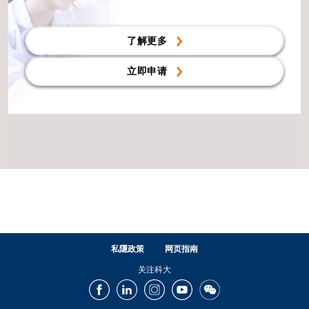
了解更多
立即申请
私隱政策
网页指南
关注科大
Facebook
LinkedIn
Instagram
Youtube
Wechat