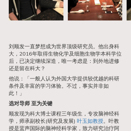
刘顺发一直梦想成为世界顶级研究员。他出身科
大，2016年取得生物化学及细胞生物学本科学位
后，已决定继续深造，唯一考虑是：到外地进修
还是留在科大？
他说：「一般人认为外国大学提供较优越的科研
条件及丰富的学习体验。不过，事实并非如
此！」
选对导师 至为关键
顺发现为科大博士课程三年级生，专攻脑神经科
学，师承副校长(研究及发展)
叶玉如教授
。叶教
授是蜚声国际的脑神经科学家，致力研究治疗阿