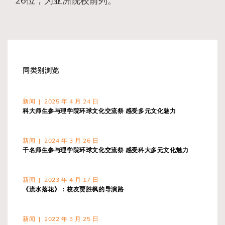
26位，为亚洲院校前列。
同类别浏览
新闻 | 2025 年 4 月 24 日
科大师生参与理学院环球文化交流祭 感受多元文化魅力
新闻 | 2024 年 3 月 26 日
千名师生参与理学院环球文化交流祭 感受科大多元文化魅力
新闻 | 2023 年 4 月 17 日
《流水落花》：校友贾胜枫的导演路
新闻 | 2022 年 3 月 25 日