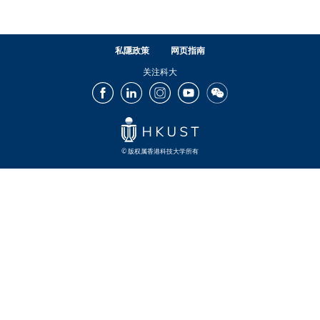
私隱政策
网页指南
关注科大
Facebook
LinkedIn
Instagram
Youtube
Wechat
© 版权属香港科技大学所有
Footer
Footer
Footer
Footer