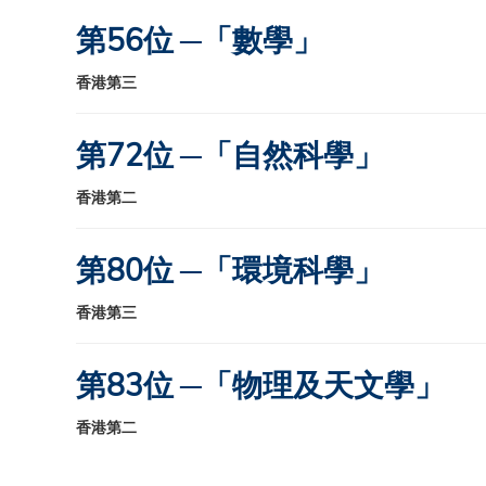
第56位 ─「數學」
香港第三
第72位 ─「自然科學」
香港第二
第80位 ─「環境科學」
香港第三
第83位 ─「物理及天文學」
香港第二