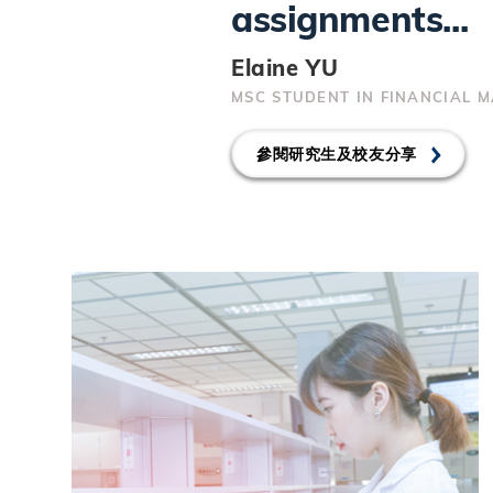
assignments...
Elaine YU
MSC STUDENT IN FINANCIAL 
參閱研究生及校友分享