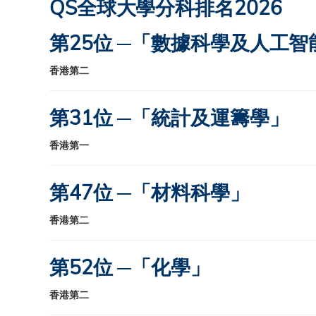
QS全球大學分科排名2026
第25位 ─「數據科學及人工智
香港第二
第31位 ─「統計及運籌學」
香港第一
第47位 ─「材料科學」
香港第二
第52位 ─「化學」
香港第二