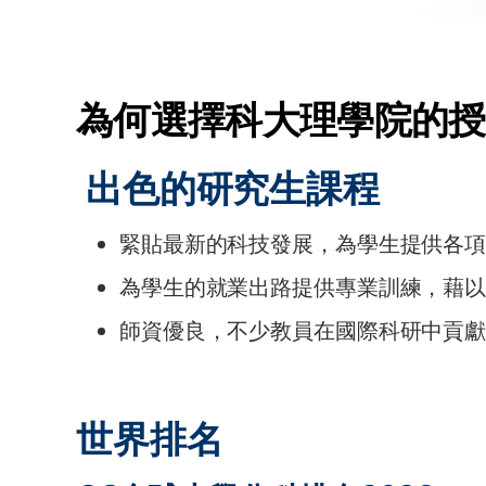
為何選擇科大理學院的授
出色的研究生課程
緊貼最新的科技發展，為學生提供各
為學生的就業出路提供專業訓練，藉
師資優良，不少教員在國際科研中貢
世界排名