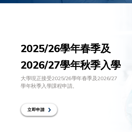
2025/26學年春季及
2026/27學年秋季入學
大學現正接受2025/26學年春季及2026/27
學年秋季入學課程申請。
立即申請