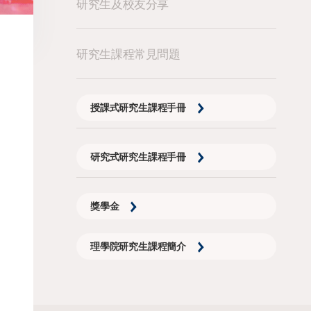
研究生及校友分享
研究生課程常見問題
授課式研究生課程手冊
研究式研究生課程手冊
獎學金
理學院研究生課程簡介