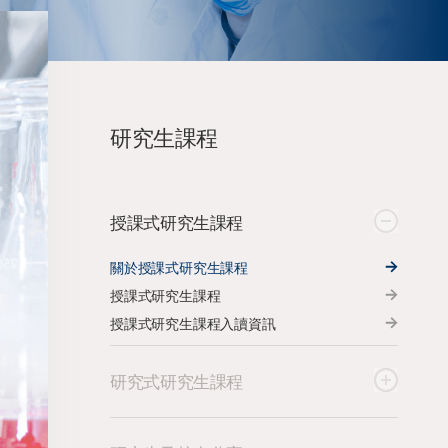
研究生課程
授課式研究生課程
關於授課式研究生課程
授課式研究生課程
授課式研究生課程入讀資訊
研究式研究生課程