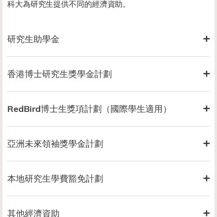
科大為研究生提供不同的經濟資助。
研究生助學金
香港博士研究生獎學金計劃
RedBird博士生獎項計劃（國際學生適用）
亞洲未來領袖獎學金計劃
本地研究生學費豁免計劃
其他經濟資助