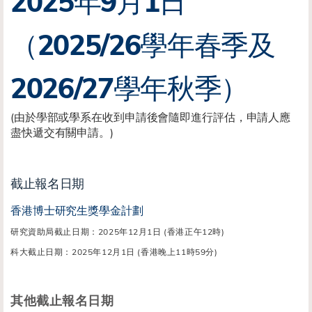
2025年9月1日
（2025/26學年春季及
2026/27學年秋季）
(由於學部或學系在收到申請後會隨即進行評估，申請人應
盡快遞交有關申請。)
截止報名日期
香港博士研究生獎學金計劃
研究資助局截止日期：2025年12月1日 (香港正午12時)
科大截止日期：2025年12月1日 (香港晚上11時59分)
其他截止報名日期