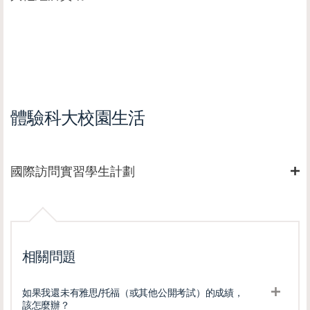
體驗科大校園生活
國際訪問實習學生計劃
相關問題
如果我還未有雅思/托福（或其他公開考試）的成績，
該怎麼辦？