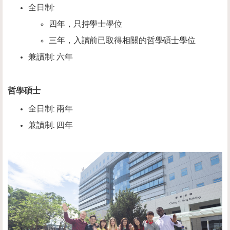
全日制:
四年，只持學士學位
三年，入讀前已取得相關的哲學碩士學位
兼讀制: 六年
哲學碩士
全日制: 兩年
兼讀制: 四年