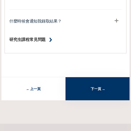
什麼時候會通知我錄取結果？
研究生課程常見問題
上一頁
下一頁