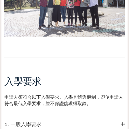
入學要求
申請人須符合以下入學要求。入學具甄選機制，即使申請人
符合最低入學要求，並不保證能獲得取錄。
1. 一般入學要求