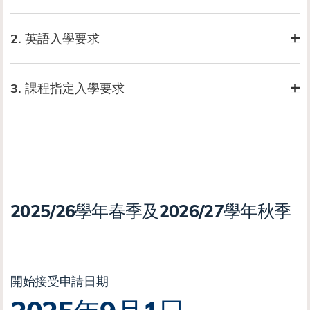
2. 英語入學要求
3. 課程指定入學要求
2025/26學年春季及2026/27學年秋季
開始接受申請日期