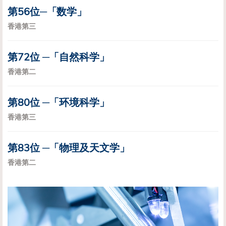
第56位─「数学」
香港第三
第72位 ─「自然科学」
香港第二
第80位 ─「环境科学」
香港第三
第83位 ─「物理及天文学」
香港第二