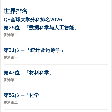
世界排名
QS全球大学分科排名2026
第25位 ─「数据科学与人工智能」
香港第二
第31位 ─ 「统计及运筹学」
香港第一
第47位 ─「材料科学」
香港第二
第52位 ─「化学」
香港第二