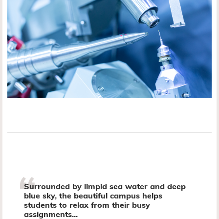
Surrounded by limpid sea water and deep
blue sky, the beautiful campus helps
students to relax from their busy
assignments...