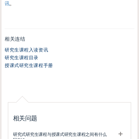
讯
。
相关连结
研究生课程入读资讯
研究生课程目录
授课式研究生课程手册
相关问题
研究式研究生课程与授课式研究生课程之间有什么