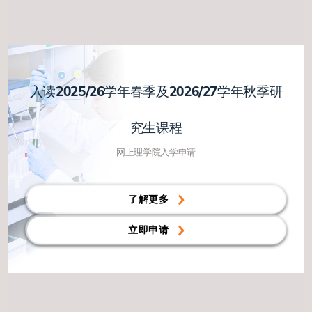
入读2025/26学年春季及2026/27学年秋季研
究生课程
网上理学院入学申请
了解更多
立即申请