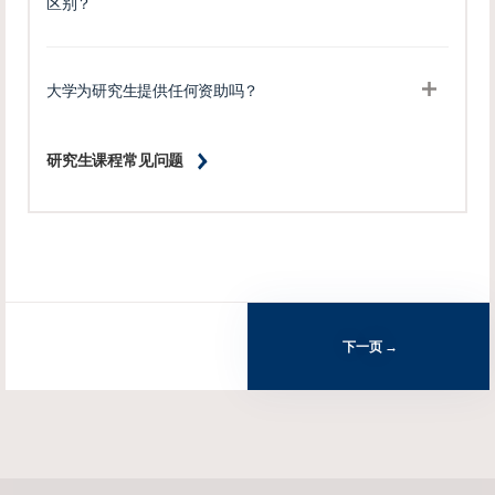
区别？
大学为研究生提供任何资助吗？
研究生课程常见问题
下一页