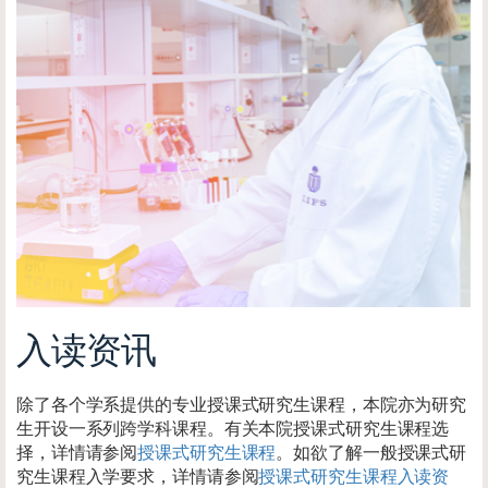
入读资讯
除了各个学系提供的专业授课式研究生课程，本院亦为研究
生开设一系列跨学科课程。有关本院授课式研究生课程选
择，详情请参阅
授课式研究生课程
。如欲了解一般授课式研
究生课程入学要求，详情请参阅
授课式研究生课程入读资