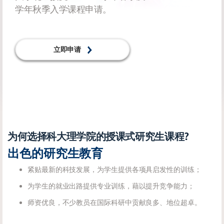
学年秋季入学课程申请。
立即申请
为何选择科大理学院的授课式研究生课程?
出色的研究生教育
紧贴最新的科技发展，为学生提供各项具启发性的训练；
为学生的就业出路提供专业训练，藉以提升竞争能力；
师资优良，不少教员在国际科研中贡献良多、地位超卓。