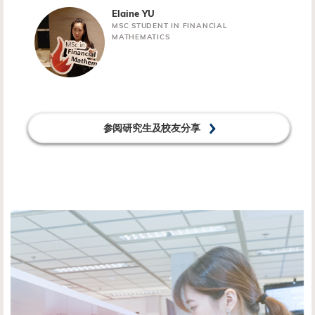
Elaine YU
MSC STUDENT IN FINANCIAL
MATHEMATICS
参阅研究生及校友分享