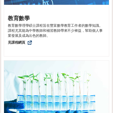
教育數學
教育數學理學碩士課程旨在豐富數學教育工作者的數學知識。
課程尤其能為中學教師和補習教師帶來不少裨益，幫助個人事
業發展及成為出色的教師。
見課程網頁