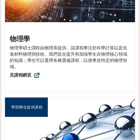
物理學
物理學碩士課程由物理系提供。該課程專注於科學計算以及先
進材料物理與技術。我們旨在提升和加強學生在物理核心領域
的知識；學生可以選擇各種選修課程，以便專攻特定的物理領
域。
見課程網頁
學院聯合提供課程