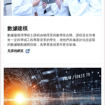
數據建模
數據建模理學碩士課程由物理系與數學系合辦。課程旨在培養
有一定科學或工程專業背景的學生，使他們具備基於信息提取
的數據驅動建模技能，為畢業後就業作更佳裝備。
見課程網頁