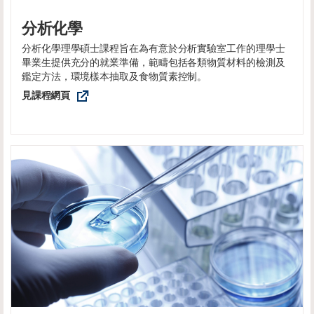
分析化學
分析化學理學碩士課程旨在為有意於分析實驗室工作的理學士
畢業生提供充分的就業準備，範疇包括各類物質材料的檢測及
鑑定方法，環境樣本抽取及食物質素控制。
見課程網頁