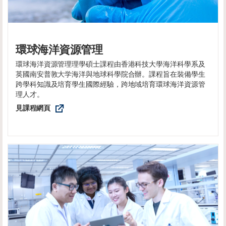
環球海洋資源管理
環球海洋資源管理理學碩士課程由香港科技大學海洋科學系及
英國南安普敦大学海洋與地球科學院合辦。課程旨在裝備學生
跨學科知識及培育學生國際經驗，跨地域培育環球海洋資源管
理人才。
見課程網頁