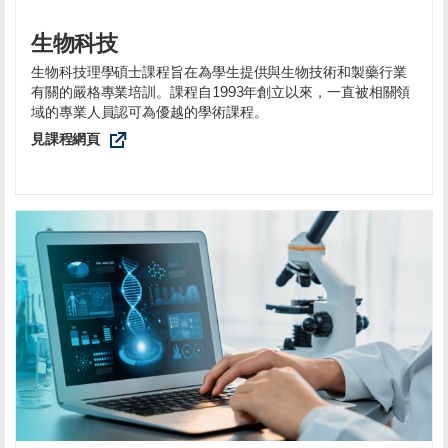
生物科技
生物科技理學碩士課程旨在為學生提供與生物技術和製藥行業
有關的嚴格專業培訓。課程自1993年創立以來，一直被相關領
域的專業人員認可為優越的學術課程。
見課程網頁