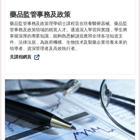
藥品監管事務及政策
藥品監管事務及政策理學碩士課程旨在培養醫療器械、藥品監
管事務及政策領域的精英人才。通過深入學習與實踐，學生將
掌握深厚的專業知識，能夠熟悉解讀並應用全球各項知道文
件、法律法規，為政府機構、生物技术及製藥企業培養未來的
領導者、資深管理者及高效執行者。
見課程網頁