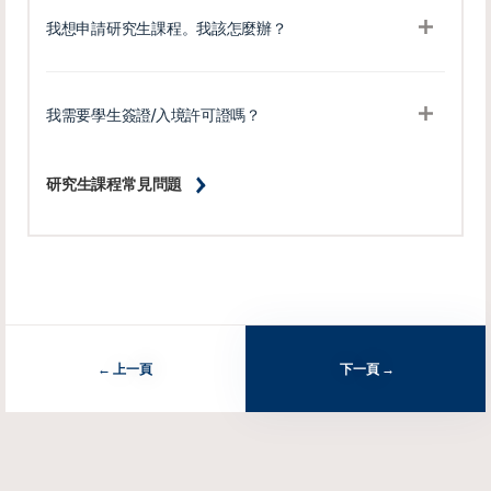
我想申請研究生課程。我該怎麼辦？
我需要學生簽證/入境許可證嗎？
研究生課程常見問題
上一頁
下一頁