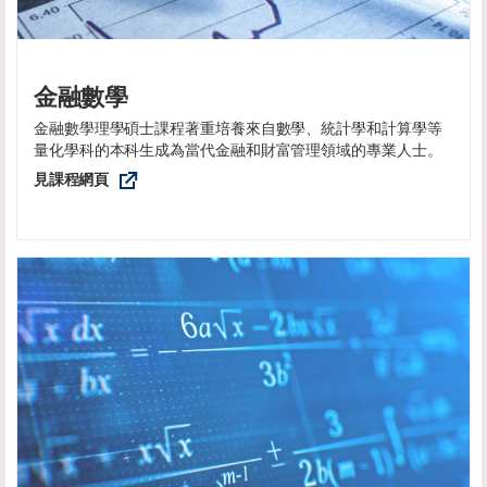
金融數學
金融數學理學碩士課程著重培養來自數學、統計學和計算學等
量化學科的本科生成為當代金融和財富管理領域的專業人士。
見課程網頁