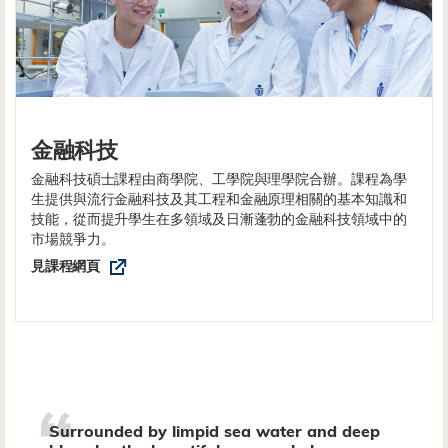
金融科技
金融科技碩士課程由商學院、工學院與理學院合辦。課程為學
生提供與流行金融科技及其工程和金融原理相關的基本知識和
技能，從而提升學生在多領域及日漸蓬勃的金融科技領域中的
市場競爭力。
見課程網頁
Surrounded by limpid sea water and deep