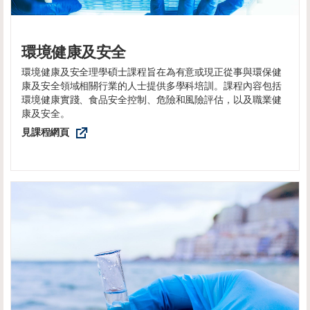
環境健康及安全
環境健康及安全理學碩士課程旨在為有意或現正從事與環保健
康及安全領域相關行業的人士提供多學科培訓。課程內容包括
環境健康實踐、食品安全控制、危險和風險評估，以及職業健
康及安全。
見課程網頁