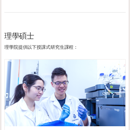
理學碩士
理學院提供以下授課式研究生課程：