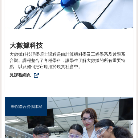
大數據科技
大數據科技理學碩士課程是由計算機科學及工程學系及數學系
合辦。課程整合了各種學科，讓學生了解大數據的所有重要特
點，以及如何把它應用於現實社會中。
見課程網頁
學院聯合提供課程