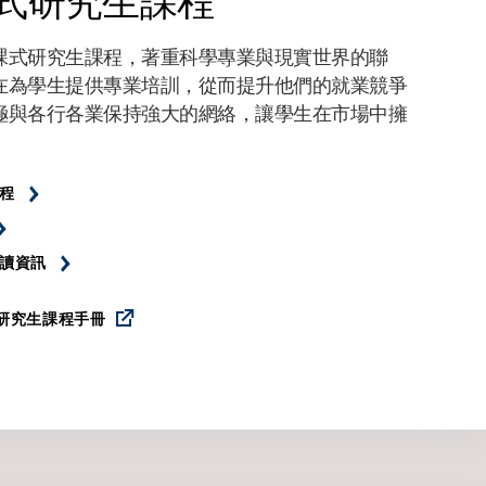
式研究生課程
課式研究生課程，著重科學專業與現實世界的聯
在為學生提供專業培訓，從而提升他們的就業競爭
極與各行各業保持強大的網絡，讓學生在市場中擁
程
讀資訊
研究生課程手冊