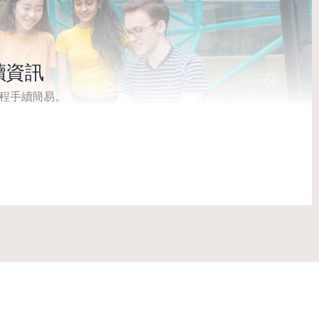
讀資訊
程手續簡易。