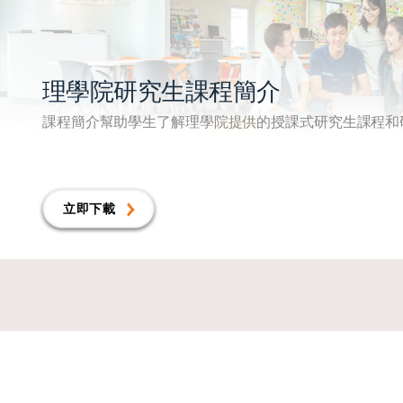
理學院研究生課程簡介
課程簡介幫助學生了解理學院提供的授課式研究生課程和
立即下載