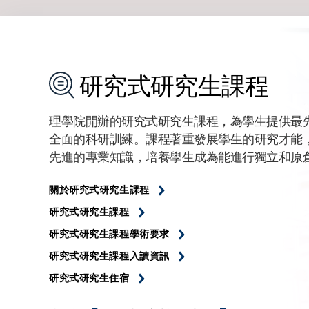
研究式研究生課程
理學院開辦的研究式研究生課程，為學生提供最
全面的科研訓練。課程著重發展學生的研究才能
先進的專業知識，培養學生成為能進行獨立和原
關於研究式研究生課程
研究式研究生課程
研究式研究生課程學術要求
研究式研究生課程入讀資訊
研究式研究生住宿