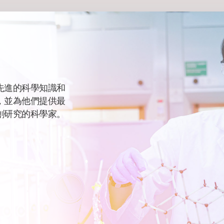
先進的科學知識和
，並為他們提供最
創研究的科學家。