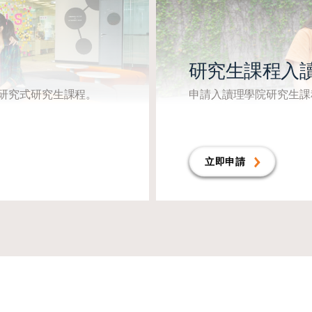
研究生課程入
研究式研究生課程。
申請入讀理學院研究生課
立即申請