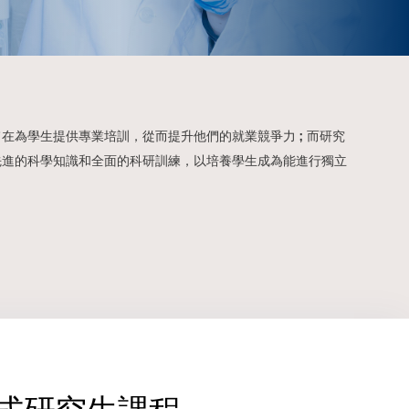
在為學生提供專業培訓，從而提升他們的就業競爭力 ; 而研究
先進的科學知識和全面的科研訓練，以培養學生成為能進行獨立