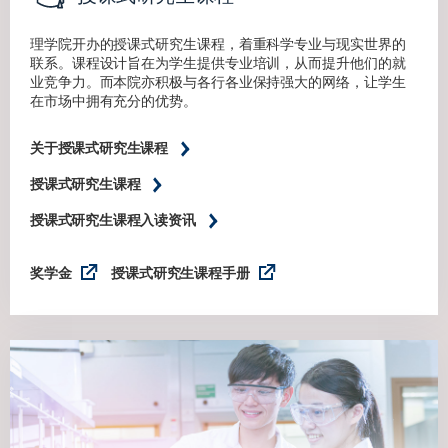
理学院开办的授课式研究生课程，着重科学专业与现实世界的
联系。课程设计旨在为学生提供专业培训，从而提升他们的就
业竞争力。而本院亦积极与各行各业保持强大的网络，让学生
在市场中拥有充分的优势。
关于授课式研究生课程
授课式研究生课程
授课式研究生课程入读资讯
奖学金
授课式研究生课程手册