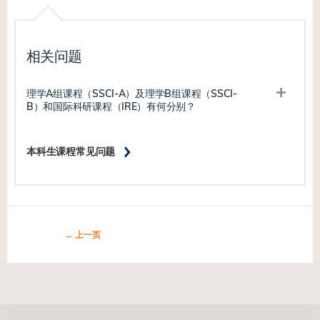
相关问题
理学A组课程（SSCI-A）及理学B组课程（SSCI-
B）和国际科研课程（IRE）有何分别？
本科生课程常见问题
上一页