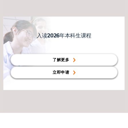
入读2026年本科生课程
了解更多
立即申请