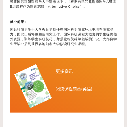
可将国际科研课程放入申请志愿中，并根据自己兴趣选择理学A组或
B组课程作为调剂志愿（Alternative Choice）。
就业前景：
国际科研学生于大学教育早期便在国际科学研究环境中培养研究能
力，因此日后将更胜任研究工作。国际科研课程为杰出的学生提供额
外资源，训练学生科研技巧，并强化相关科学领域的知识。大部份学
生于毕业后到世界各地知名大学修读研究生课程。
更多资讯
阅读
课程简章(英语)