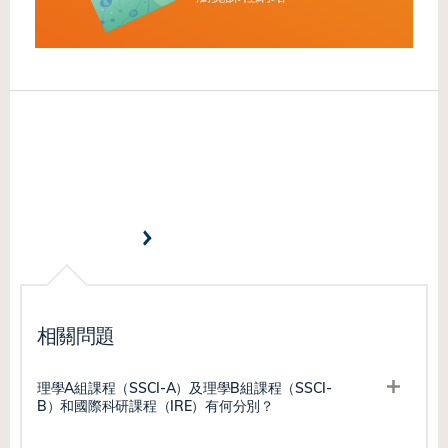
相關問題
理學A組課程（SSCI-A）及理學B組課程（SSCI-
B）和國際科研課程（IRE）有何分別？