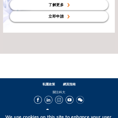
了解更多
立即申請
私隱政策
網頁指南
關注科大
Facebook
LinkedIn
Instagram
Youtube
Wechat
We use cookies on this site to enhance your user