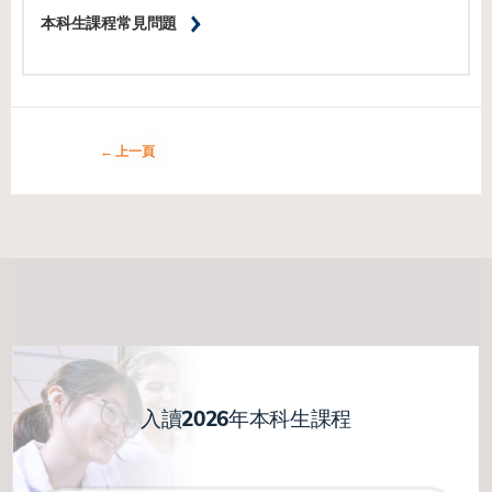
本科生課程常見問題
上一頁
入讀2026年本科生課程