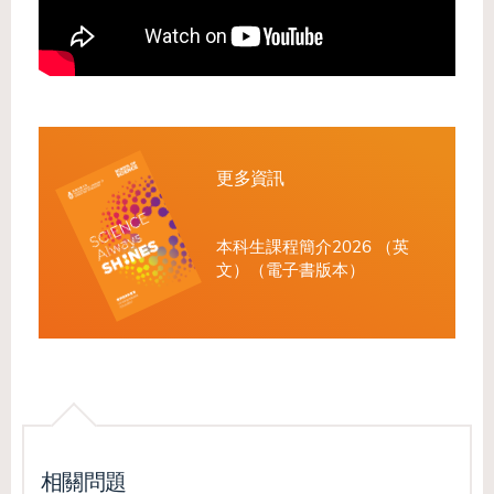
更多資訊
本科生課程簡介2026 （英
文）（電子書版本）
相關問題