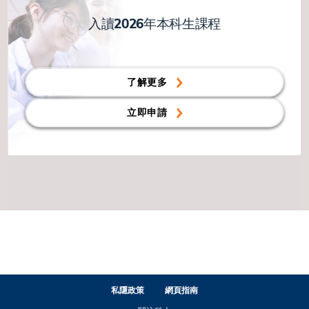
入讀2026年本科生課程
了解更多
立即申請
私隱政策
網頁指南