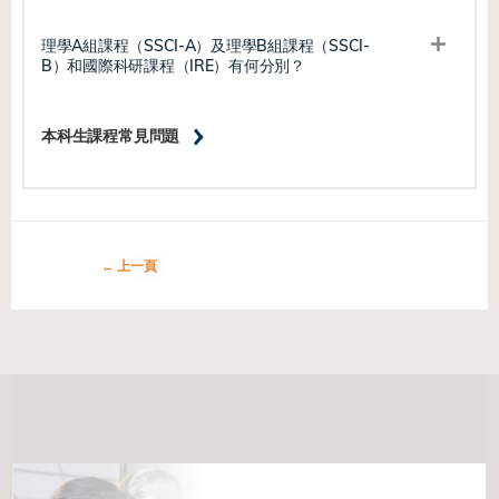
理學A組課程（SSCI-A）及理學B組課程（SSCI-
B）和國際科研課程（IRE）有何分別？
本科生課程常見問題
上一頁